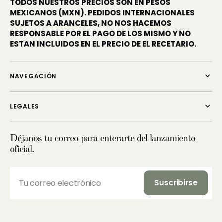
TODOS NUESTROS PRECIOS SON EN PESOS
MEXICANOS (MXN). PEDIDOS INTERNACIONALES
SUJETOS A ARANCELES, NO NOS HACEMOS
RESPONSABLE POR EL PAGO DE LOS MISMO Y NO
ESTAN INCLUIDOS EN EL PRECIO DE EL RECETARIO.
NAVEGACIÓN
LEGALES
Déjanos tu correo para enterarte del lanzamiento
oficial.
Tu correo electrónico
Suscribirse
Suscribirse